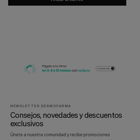
NEWSLETTER DERMOFARMA
Consejos, novedades y descuentos
exclusivos
Únete a nuestra comunidad y recibe promociones