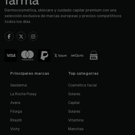
Dermocosmética, skincare y cuidado capilar premium con una
selección exclusiva de marcas europeas y precios competitivos
todos los días.
Principales marcas
Top categorías
Sesderma
Cosmética facial
La Roche Posay
Solares
Avene
Capilar
Filorga
Solares
Rilastil
Vitamina
Vichy
Manchas