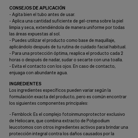
CONSEJOS DE APLICACIÓN
- Agita bien el tubo antes de usar.
- Aplica una cantidad suficiente de gel-crema sobre la piel
limpia y seca, extendiéndola de manera uniforme por todas
las áreas expuestas al sol.
- Puedes utilizar el producto como base de maquillaje,
aplicándolo después de tu rutina de cuidado facial habitual.
- Para una protección óptima, reaplica el producto cada 2
horas o después de nadar, sudar o secarte con una toalla.
- Evita el contacto con los ojos. En caso de contacto,
enjuaga con abundante agua.
INGREDIENTES
Los ingredientes específicos pueden variar según la
formulación exacta del producto, pero es común encontrar
los siguientes componentes principales:
- Fernblock: Es el complejo fotoinmunoprotector exclusivo
de Heliocare, que combina extracto de Polypodium
leucotomos con otros ingredientes activos para brindar una
protección integral contra los daños causados por la