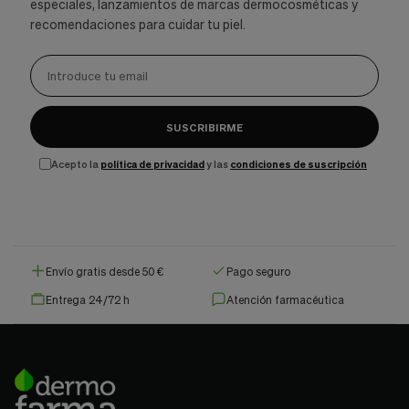
especiales, lanzamientos de marcas dermocosméticas y
recomendaciones para cuidar tu piel.
SUSCRIBIRME
Acepto la
política de privacidad
y las
condiciones de suscripción
Envío gratis desde 50 €
Pago seguro
Entrega 24/72 h
Atención farmacéutica