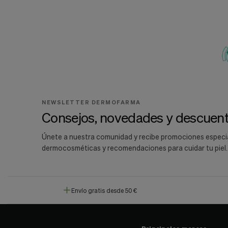
NEWSLETTER DERMOFARMA
Consejos, novedades y descuent
Únete a nuestra comunidad y recibe promociones especi
dermocosméticas y recomendaciones para cuidar tu piel.
Envío gratis desde 50 €