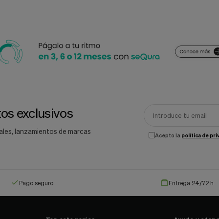
os exclusivos
ales, lanzamientos de marcas
Acepto la
política de pr
Pago seguro
Entrega 24/72 h