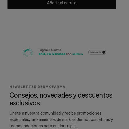
Añadir al carrito
NEWSLETTER DERMOFARMA
Consejos, novedades y descuentos
exclusivos
Únete a nuestra comunidad y recibe promociones
especiales, lanzamientos de marcas dermocosméticas y
recomendaciones para cuidar tu piel.