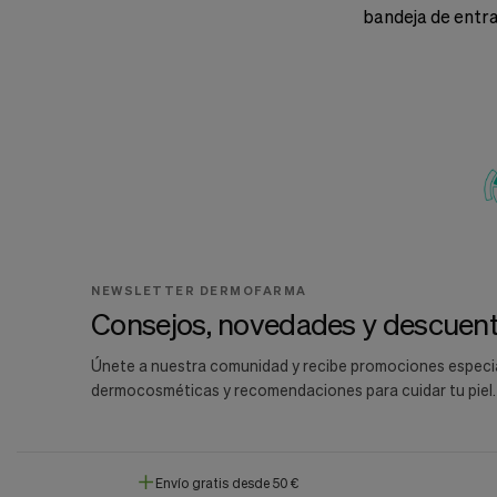
bandeja de entr
NEWSLETTER DERMOFARMA
Consejos, novedades y descuent
Únete a nuestra comunidad y recibe promociones especi
dermocosméticas y recomendaciones para cuidar tu piel.
Envío gratis desde 50 €