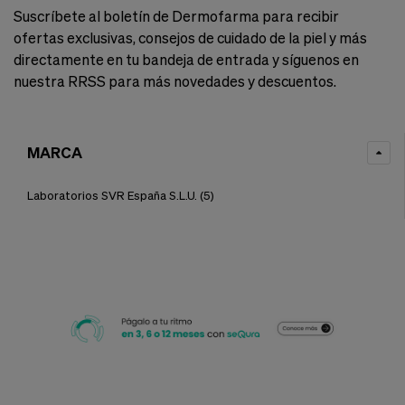
Suscríbete al boletín de Dermofarma para recibir
ofertas exclusivas, consejos de cuidado de la piel y más
directamente en tu bandeja de entrada y síguenos en
nuestra RRSS para más novedades y descuentos.
MARCA
Laboratorios SVR España S.L.U.
(5)