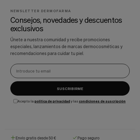
NEWSLETTER DERMOFARMA
Consejos, novedades y descuentos
exclusivos
Únete a nuestra comunidad y recibe promociones
especiales, lanzamientos de marcas dermocosméticas y
recomendaciones para cuidar tu piel.
SUSCRIBIRME
Acepto la
política de privacidad
y las
condiciones de suscripción
Envío gratis desde 50 €
Pago seguro