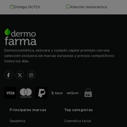
Entrega 24/72 h
Atención farmacéutica
Dermocosmética, skincare y cuidado capilar premium con una
selección exclusiva de marcas europeas y precios competitivos
todos los días.
Principales marcas
Top categorías
Sesderma
Cosmética facial