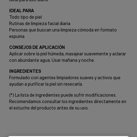
IDEAL PARA
Todo tipo de piel
Rutinas de limpieza facial diaria
Personas que buscan una limpieza cómoda en formato
espuma
CONSEJOS DE APLICACIÓN
Aplicar sobre la piel húmeda, masajear suavemente y aclarar
con abundante agua. Usar mañana y noche.
INGREDIENTES
Formulado con agentes limpiadores suaves y activos que
ayudan a purificar la piel sin resecarla.
(*) La lista de ingredientes puede sufrir modificaciones.
Recomendamos consultar los ingredientes directamente en
el estuche del producto antes de su uso.