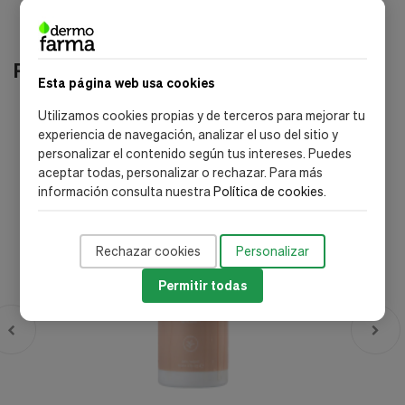
Productos relacionados
Esta página web usa cookies
Utilizamos cookies propias y de terceros para mejorar tu
-25%
experiencia de navegación, analizar el uso del sitio y
personalizar el contenido según tus intereses. Puedes
aceptar todas, personalizar o rechazar. Para más
información consulta nuestra
Política de cookies
.
Rechazar cookies
Personalizar
Permitir todas