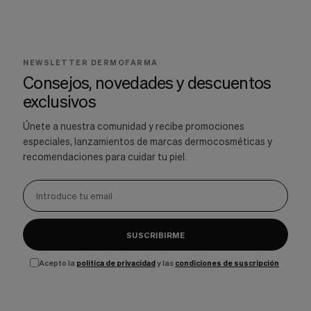
NEWSLETTER DERMOFARMA
Consejos, novedades y descuentos
exclusivos
Únete a nuestra comunidad y recibe promociones
especiales, lanzamientos de marcas dermocosméticas y
recomendaciones para cuidar tu piel.
SUSCRIBIRME
Acepto la
política de privacidad
y las
condiciones de suscripción