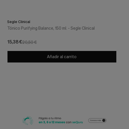
Segle Clinical
Tónico Purifying Balance, 150 ml. - Segle Clinical
15,38 €
20,50 €
Añadir al carrito