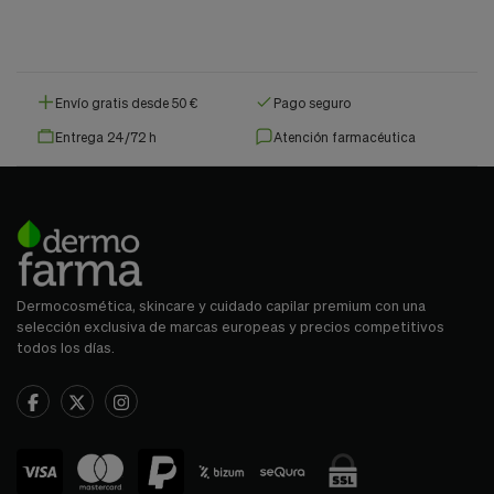
Envío gratis desde 50 €
Pago seguro
Entrega 24/72 h
Atención farmacéutica
Dermocosmética, skincare y cuidado capilar premium con una
selección exclusiva de marcas europeas y precios competitivos
todos los días.