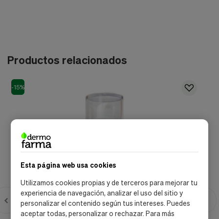
Productos relacionados
-15%
-
Esta página web usa cookies
Utilizamos cookies propias y de terceros para mejorar tu
experiencia de navegación, analizar el uso del sitio y
personalizar el contenido según tus intereses. Puedes
aceptar todas, personalizar o rechazar. Para más