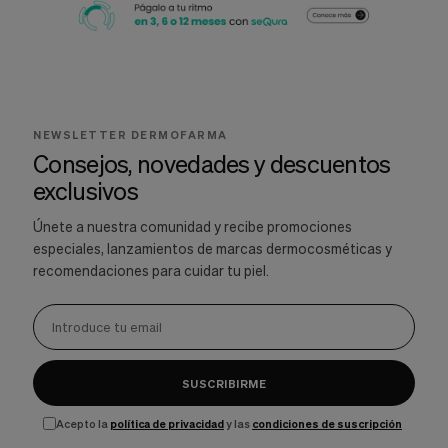
NEWSLETTER DERMOFARMA
Consejos, novedades y descuentos
exclusivos
Únete a nuestra comunidad y recibe promociones
especiales, lanzamientos de marcas dermocosméticas y
recomendaciones para cuidar tu piel.
SUSCRIBIRME
Acepto la
política de privacidad
y las
condiciones de suscripción